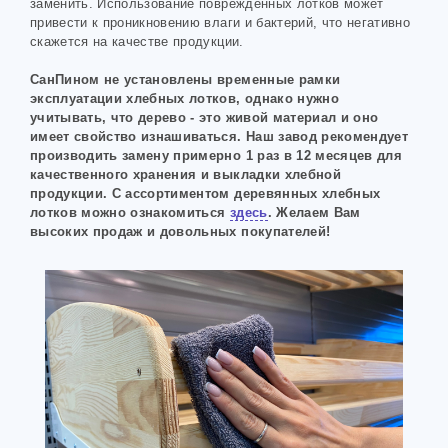
заменить. Использование поврежденных лотков может
привести к проникновению влаги и бактерий, что негативно
скажется на качестве продукции.
СанПином не установлены временные рамки
эксплуатации хлебных лотков, однако нужно
учитывать, что дерево - это живой материал и оно
имеет свойство изнашиваться. Наш завод рекомендует
производить замену примерно 1 раз в 12 месяцев для
качественного хранения и выкладки хлебной
продукции. С ассортиментом деревянных хлебных
лотков можно ознакомиться
здесь
. Желаем Вам
высоких продаж и довольных покупателей!