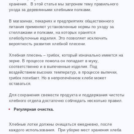
хранения. В этой статье мы затронем тему правильного
ухода за деревянными хлебными полками.
В магазинах, пекарнях и предприятиях общественного
питания применяют установленные нормы по уходу за
стеллажами и полками, на которых хранятся
хлебобулочные изделия. Это позволяет исключить
вероятность развития хлебной плесени.
Хлебная плесень – грибок, который изначально имеется на
зерне. В процессе помола он попадает в муку,
соответственно и в выпеченные изделия. Под
воздействием высоких температур, в процессе выпечки,
грибок погибает. Но в непропечённом хлебе может
оставаться.
Для сохранения свежести продукта и поддержания чистоты
хлебного отдела достаточно соблюдать несколько правил.
Регулярная очистка.
Хлебные лотки должны очищаться ежедневно, после
каждого использования. При уборке мест хранения хлеба