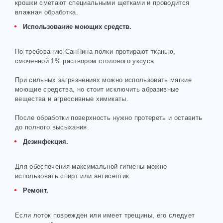
крошки сметают специальными щетками и проводится
влажная обработка.
Использование моющих средств.
По требованию СанПина полки протирают тканью,
смоченной 1% раствором столового уксуса.
При сильных загрязнениях можно использовать мягкие
моющие средства, но стоит исключить абразивные
вещества и агрессивные химикаты.
После обработки поверхность нужно протереть и оставить
до полного высыхания.
Дезинфекция.
Для обеспечения максимальной гигиены можно
использовать спирт или антисептик.
Ремонт.
Если лоток поврежден или имеет трещины, его следует