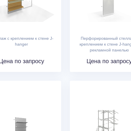
аж с креплением к стене J-
Перфорированный стелл
hanger
креплением к стене J-hang
рекламной панелью
Цена по запросу
Цена по запрос