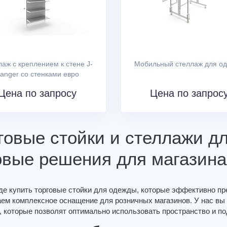
аж с креплением к стене J-
Мобильный стеллаж для о
anger со стенками евро
Цена по запросу
Цена по запрос
говые стойки и стеллажи д
овые решения для магазина
где купить торговые стойки для одежды, которые эффективно п
аем комплексное оснащение для розничных магазинов. У нас вы
 которые позволят оптимально использовать пространство и п