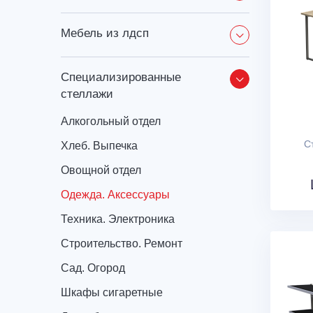
мебель из лдсп
специализированные
стеллажи
Алкогольный отдел
С
Хлеб. Выпечка
Овощной отдел
Одежда. Аксессуары
Техника. Электроника
Строительство. Ремонт
Сад. Огород
Шкафы сигаретные