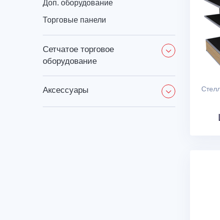
Доп. оборудование
Торговые панели
сетчатое торговое
оборудование
Стелл
аксессуары