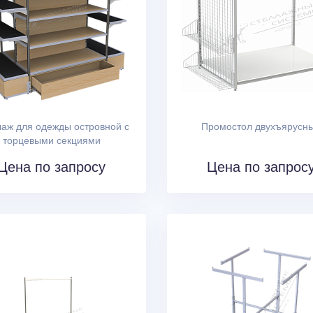
аж для одежды островной с
Промостол двухъярусн
торцевыми секциями
Цена по запросу
Цена по запрос