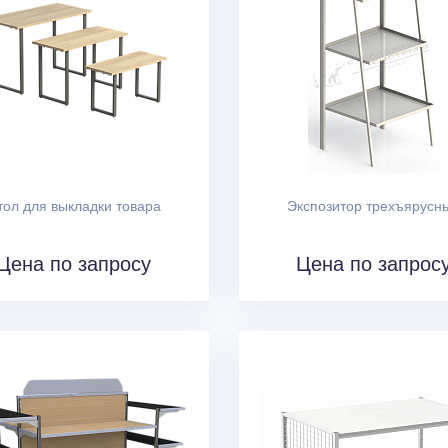
тол для выкладки товара
Экспозитор трехъярусн
Цена по запросу
Цена по запрос