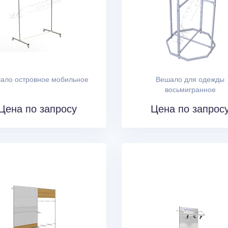
ало островное мобильное
Вешало для одежды
восьмигранное
Цена по запросу
Цена по запрос