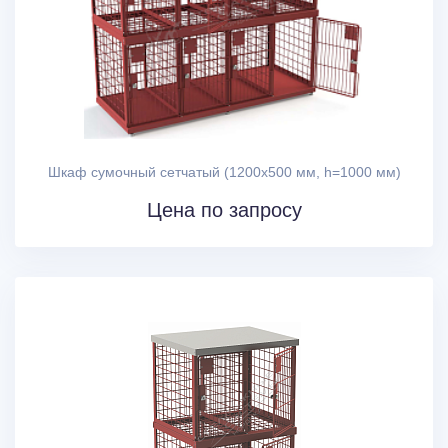
Шкаф сумочный сетчатый (1200х500 мм, h=1000 мм)
Цена по запросу