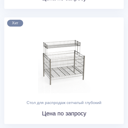
Хит
Стол для распродаж сетчатый глубокий
Цена по запросу