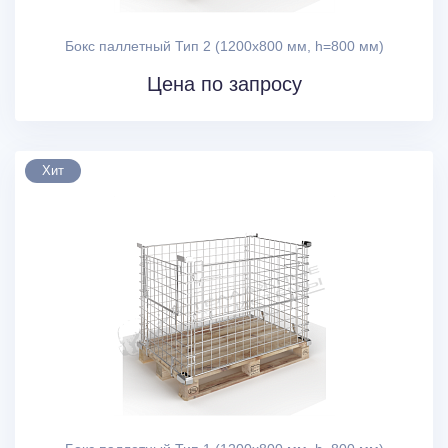
Бокс паллетный Тип 2 (1200х800 мм, h=800 мм)
Цена по запросу
Хит