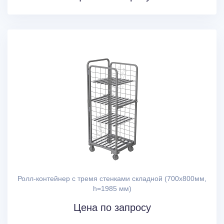
Ролл-контейнер с тремя стенками складной (700х800мм,
h=1985 мм)
Цена по запросу