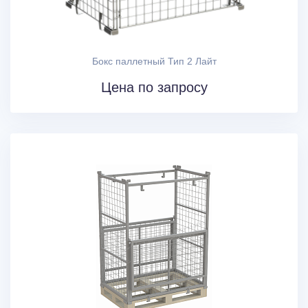
Бокс паллетный Тип 2 Лайт
Цена по запросу