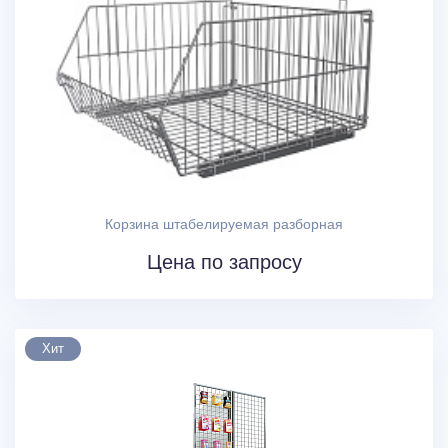
Корзина штабелируемая разборная
Цена по запросу
Хит