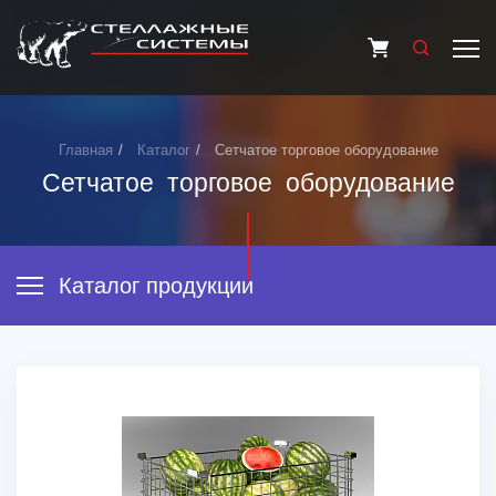
Главная
Каталог
Сетчатое торговое оборудование
Сетчатое торговое оборудование
Каталог продукции
ТОРГОВЫЕ СТЕЛЛАЖИ
СКЛАДСКИЕ СТЕЛЛАЖИ