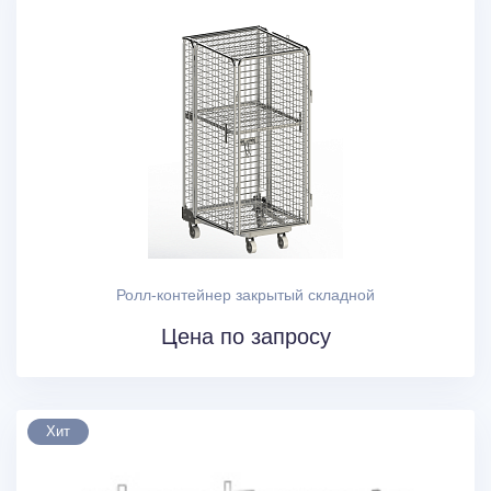
Ролл-контейнер закрытый складной
Цена по запросу
Хит