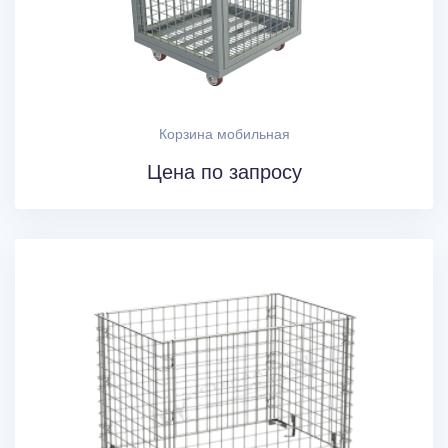
Корзина мобильная
Цена по запросу