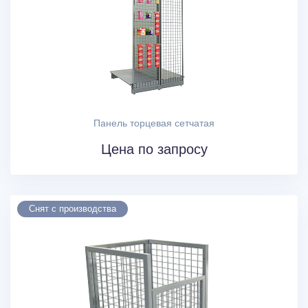
Панель торцевая сетчатая
Цена по запросу
Снят с производства