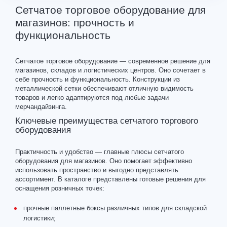
Сетчатое торговое оборудование для
магазинов: прочность и
функциональность
Сетчатое торговое оборудование — современное решение для
магазинов, складов и логистических центров. Оно сочетает в
себе прочность и функциональность. Конструкции из
металлической сетки обеспечивают отличную видимость
товаров и легко адаптируются под любые задачи
мерчандайзинга.
Ключевые преимущества сетчатого торгового
оборудования
Практичность и удобство — главные плюсы сетчатого
оборудования для магазинов. Оно помогает эффективно
использовать пространство и выгодно представлять
ассортимент. В каталоге представлены готовые решения для
оснащения розничных точек:
прочные паллетные боксы различных типов для складской
логистики;