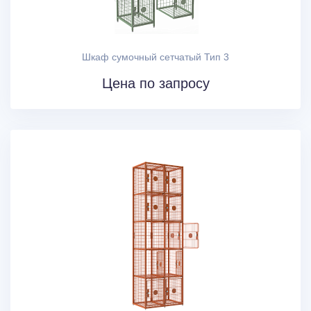
Шкаф сумочный сетчатый Тип 3
Цена по запросу