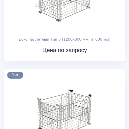
Бокс паллетный Тип 6 (1200х800 мм, h=800 мм)
Цена по запросу
Хит