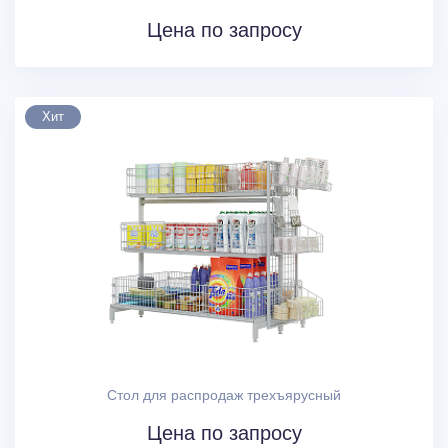
Цена по запросу
Хит
Стол для распродаж трехъярусный
Цена по запросу