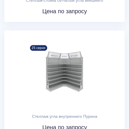
Стеллаж-стойка сетчатый угла внешнего
Цена по запросу
Стеллаж угла внутреннего Пурина
Цена по запросу