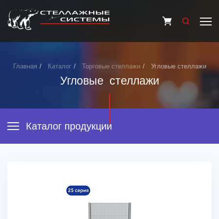
Главная
Каталог
Торговые стеллажи
Угловые стеллажи
Угловые стеллажи
Каталог продукции
ТОРГОВЫЕ СТЕЛЛАЖИ
СКЛАДСКИЕ СТЕЛЛАЖИ