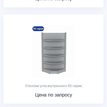
Стеллаж угла внутреннего 50 серии
Цена по запросу