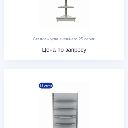
Стеллаж угла внешнего 25 серии
Цена по запросу