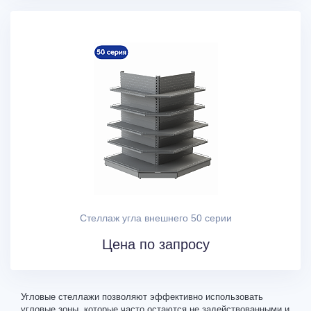
Стеллаж угла внешнего 50 серии
Цена по запросу
Угловые стеллажи позволяют эффективно использовать
угловые зоны, которые часто остаются не задействованными и