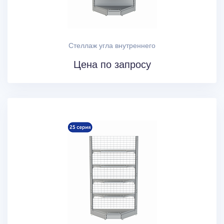
Стеллаж угла внутреннего
Цена по запросу