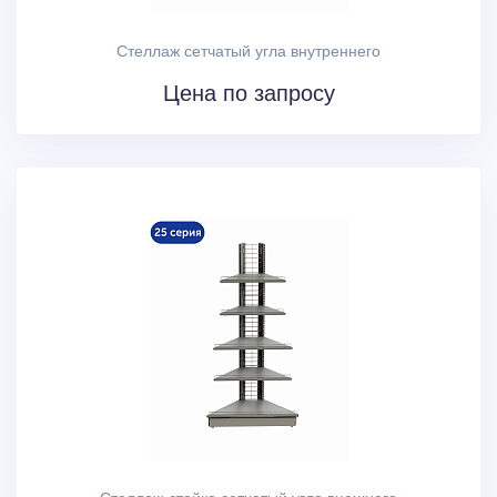
Стеллаж сетчатый угла внутреннего
Цена по запросу