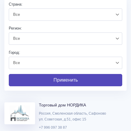
Страна:
Все
Регион:
Все
Город:
Все
Торговый дом НОРДИКА
Россия, Смоленская область, Сафоново
ул. Советская, д.51, офис 15
+7 996 097 38 87