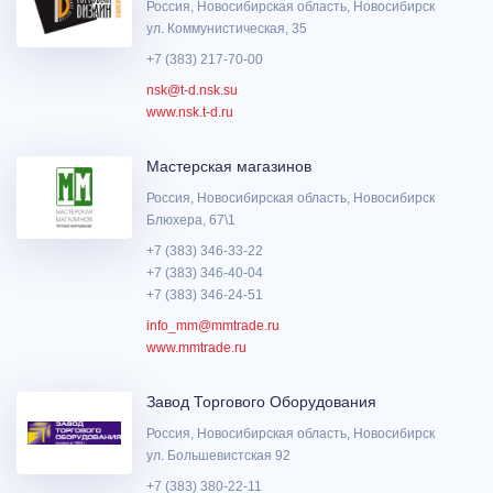
Россия, Новосибирская область, Новосибирск
ул. Коммунистическая, 35
+7 (383) 217-70-00
nsk@t-d.nsk.su
www.nsk.t-d.ru
Мастерская магазинов
Россия, Новосибирская область, Новосибирск
Блюхера, 67\1
+7 (383) 346-33-22
+7 (383) 346-40-04
+7 (383) 346-24-51
info_mm@mmtrade.ru
www.mmtrade.ru
Завод Торгового Оборудования
Россия, Новосибирская область, Новосибирск
ул. Большевистская 92
+7 (383) 380-22-11