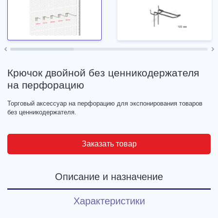
Крючок двойной без ценникодержателя
на перфорацию
Торговый аксессуар на перфорацию для экспонирования товаров
без ценникодержателя.
Заказать товар
Описание и назначение
Характеристики