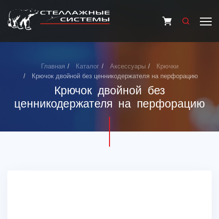
Главная
Каталог
Аксессуары
Крючки
Крючок двойной без ценникодержателя на перфорацию
Крючок двойной без
ценникодержателя на перфорацию