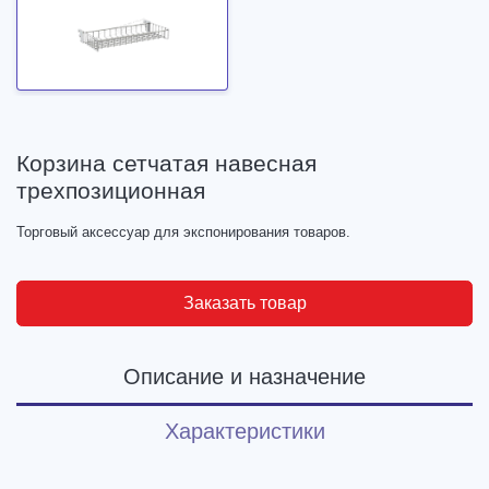
Корзина сетчатая навесная
трехпозиционная
Торговый аксессуар для экспонирования товаров.
Заказать товар
Описание и назначение
Характеристики