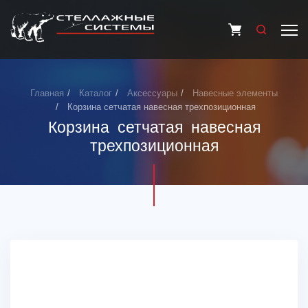
Главная
Каталог
Аксессуары
Навесные элементы
Корзина сетчатая навесная трехпозиционная
Корзина сетчатая навесная
трехпозиционная