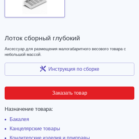
Лоток сборный глубокий
Аксессуар для размещения малогабаритного весового товара с
небольшой массой.
Инструкция по сборке
Заказать товар
Назначение товара:
Бакалея
Канцелярские товары
Кондитерские изделия и приправы