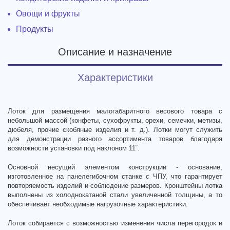
Овощи и фрукты
Продукты
Описание и назначение
Характеристики
Лоток для размещения малогабаритного весового товара с
небольшой массой (конфеты, сухофрукты, орехи, семечки, метизы,
дюбеля, прочие скобяные изделия и т. д.). Лотки могут служить
для демонстрации разного ассортимента товаров благодаря
возможности установки под наклоном 11˚.
Основной несущий элементом конструкции - основание,
изготовленное на панелегибочном станке с ЧПУ, что гарантирует
повторяемость изделий и соблюдение размеров. Кронштейны лотка
выполнены из холоднокатаной стали увеличенной толщины, а то
обеспечивает необходимые нагрузочные характеристики.
Лоток собирается с возможностью изменения числа перегородок и