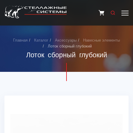
Главная
Каталог
Аксессуары
Навесные элементы
Лоток сборный глубокий
Лоток сборный глубокий