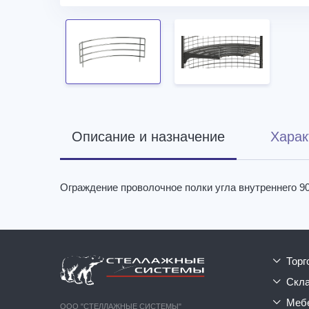
Описание и назначение
Харак
Ограждение проволочное полки угла внутреннего 90
тор
ск
ме
ООО "СТЕЛЛАЖНЫЕ СИСТЕМЫ"