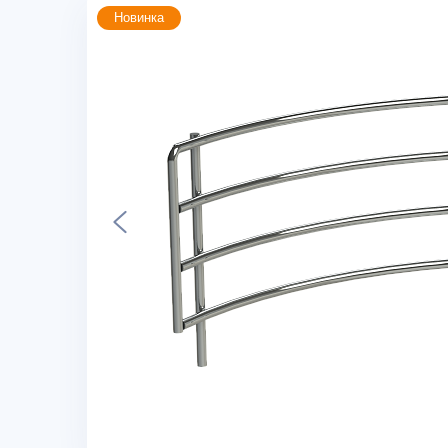
Новинка