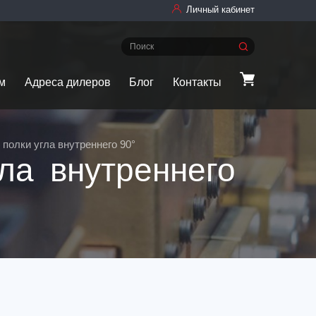
Личный кабинет
м
Адреса дилеров
Блог
Контакты
полки угла внутреннего 90°
ла внутреннего