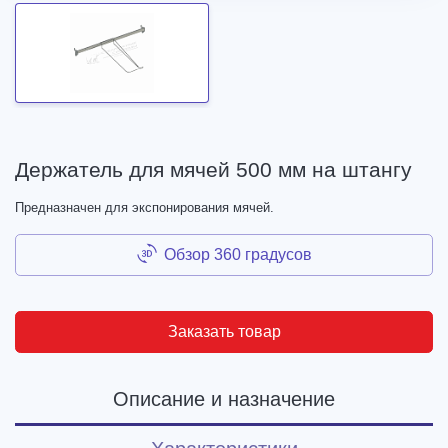
Держатель для мячей 500 мм на штангу
Предназначен для экспонирования мячей.
Обзор 360 градусов
Заказать товар
Описание и назначение