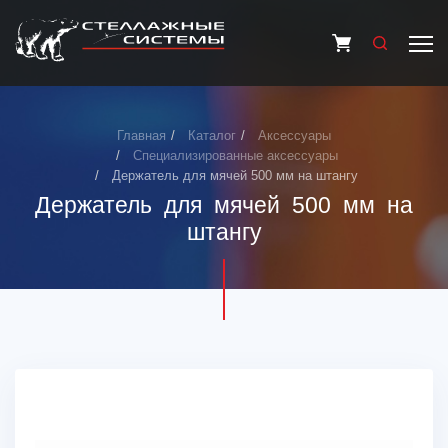
Главная
Каталог
Аксессуары
Специализированные аксессуары
Держатель для мячей 500 мм на штангу
Держатель для мячей 500 мм на
штангу