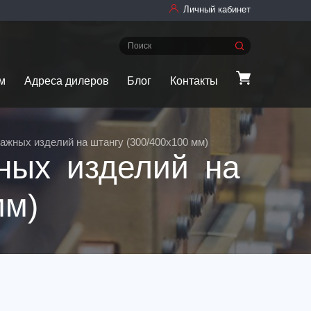
Личный кабинет
м
Адреса дилеров
Блог
Контакты
ажных изделий на штангу (300/400х100 мм)
ных изделий на
мм)