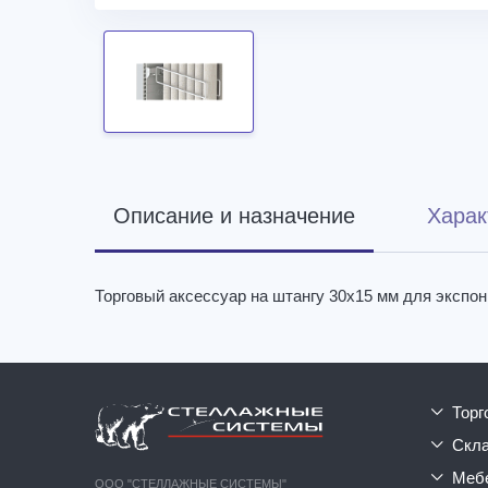
Описание и назначение
Харак
Торговый аксессуар на штангу 30х15 мм для экспо
тор
ск
ме
ООО "СТЕЛЛАЖНЫЕ СИСТЕМЫ"