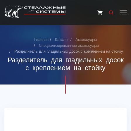
Главная
Каталог
Аксессуары
Специализированные аксессуары
Разделитель для гладильных досок с креплением на стойку
Разделитель для гладильных досок
с креплением на стойку