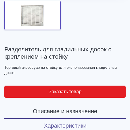
Разделитель для гладильных досок с
креплением на стойку
Торговый аксессуар на стойку для экспонирования гладильных
досок.
Заказать товар
Описание и назначение
Характеристики