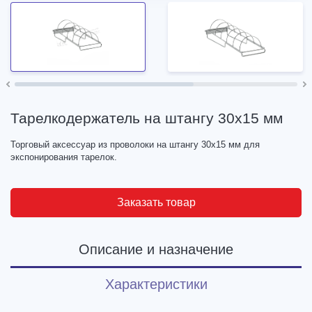
Тарелкодержатель на штангу 30х15 мм
Торговый аксессуар из проволоки на штангу 30х15 мм для
экспонирования тарелок.
Заказать товар
Описание и назначение
Характеристики