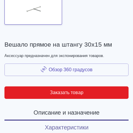
Вешало прямое на штангу 30х15 мм
Аксессуар предназначен для экспонирования товаров.
Обзор 360 градусов
Заказать товар
Описание и назначение
Характеристики