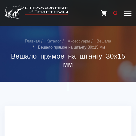
Главная
Каталог
Аксессуары
Вешала
Вешало прямое на штангу 30х15 мм
Вешало прямое на штангу 30х15
мм