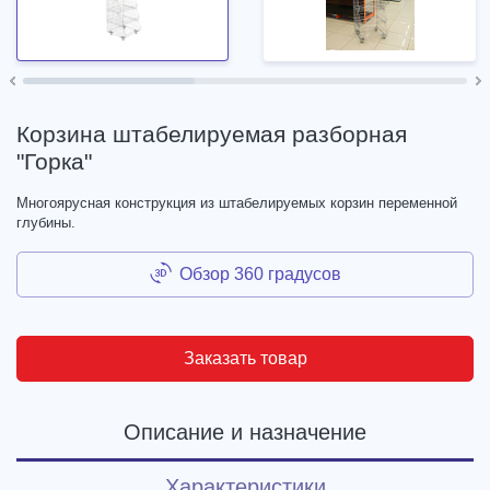
Корзина штабелируемая разборная
"Горка"
Многоярусная конструкция из штабелируемых корзин переменной
глубины.
Обзор 360 градусов
Заказать товар
Описание и назначение
Характеристики