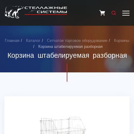
Главная
Каталог
Сетчатое торговое оборудование
Корзины
Корзина штабелируемая разборная
Корзина штабелируемая разборная