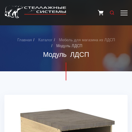
Главная
Каталог
Мебель для магазина из ЛДСП
Модуль ЛДСП
Модуль ЛДСП