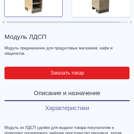
Модуль ЛДСП
Модуль предназначен для продуктовых магазинов, кафе и
общепитов.
Заказать товар
Описание и назначение
Характеристики
Модуль из ЛДСП удобен для выдачи товара покупателям и
позволяет организовать рабочее пространство продавца, делая