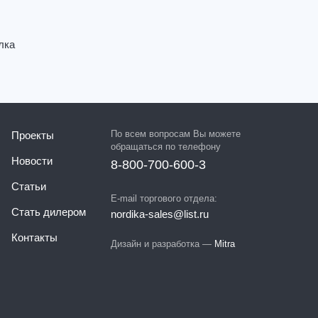
лка
По всем вопросам Вы можете
Проекты
обращаться по телефону
Новости
8-800-700-600-3
Статьи
E-mail торгового отдела:
Стать дилером
nordika-sales@list.ru
Контакты
Дизайн и разработка —
Mitra