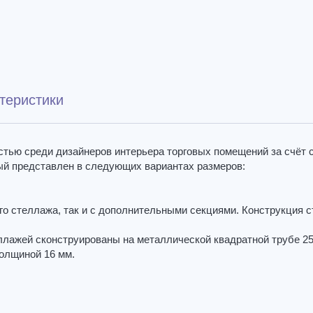
теристики
тью среди дизайнеров интерьера торговых помещений за счёт 
ый представлен в следующих вариантах размеров:
о стеллажа, так и с дополнительными секциями. Конструкция 
ллажей сконструированы на металлической квадратной трубе 25
олщиной 16 мм.