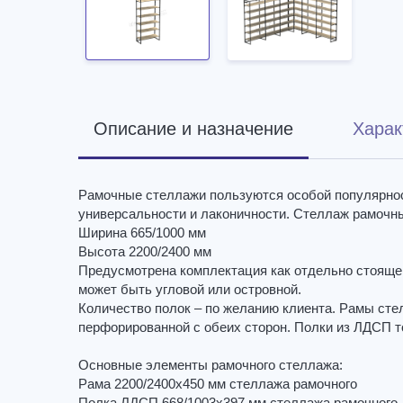
Описание и назначение
Харак
Рамочные стеллажи пользуются особой популярнос
универсальности и лаконичности. Стеллаж рамочн
Ширина 665/1000 мм
Высота 2200/2400 мм
Предусмотрена комплектация как отдельно стоящег
может быть угловой или островной.
Количество полок – по желанию клиента. Рамы сте
перфорированной с обеих сторон. Полки из ЛДСП т
Основные элементы рамочного стеллажа:
Рама 2200/2400х450 мм стеллажа рамочного