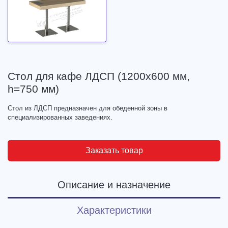
Стол для кафе ЛДСП (1200х600 мм,
h=750 мм)
Стол из ЛДСП предназначен для обеденной зоны в
специализированных заведениях.
Заказать товар
Описание и назначение
Характеристики