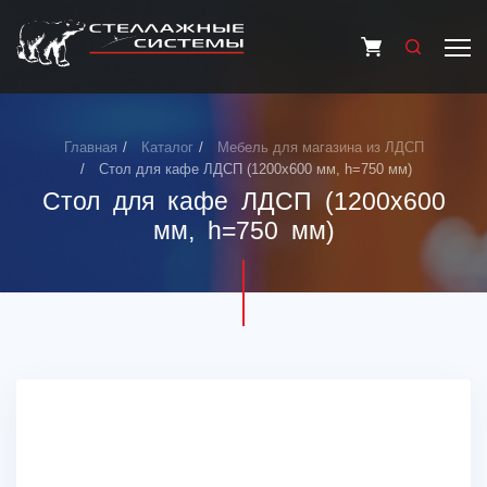
Главная
Каталог
Мебель для магазина из ЛДСП
Стол для кафе ЛДСП (1200х600 мм, h=750 мм)
Стол для кафе ЛДСП (1200х600
мм, h=750 мм)