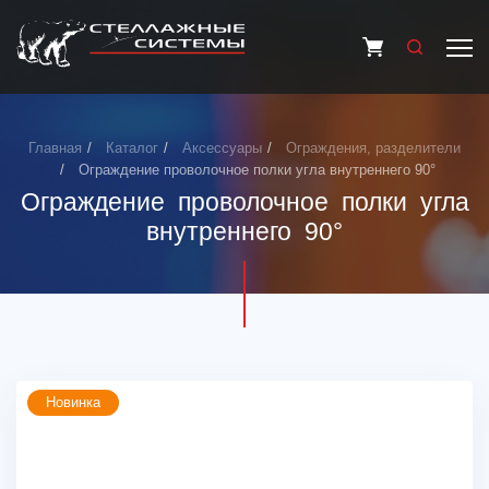
Главная
Каталог
Аксессуары
Ограждения, разделители
Ограждение проволочное полки угла внутреннего 90°
Ограждение проволочное полки угла
внутреннего 90°
Новинка