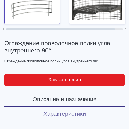
Ограждение проволочное полки угла
внутреннего 90°
Ограждение проволочное полки угла внутреннего 90°.
Заказать товар
Описание и назначение
Характеристики