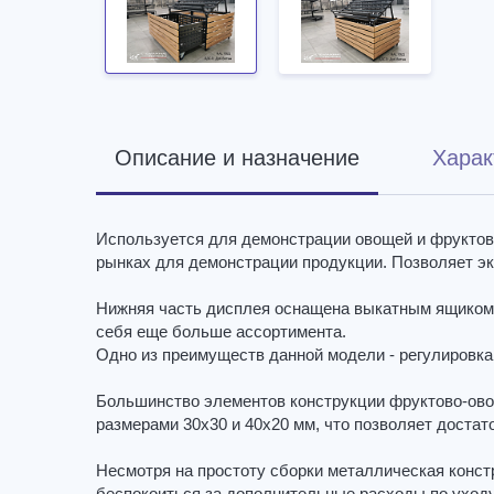
Описание и назначение
Харак
Используется для демонстрации овощей и фруктов.
рынках для демонстрации продукции. Позволяет эк
Нижняя часть дисплея оснащена выкатным ящиком, к
себя еще больше ассортимента.
Одно из преимуществ данной модели - регулировка в
Большинство элементов конструкции фруктово-ово
размерами 30х30 и 40х20 мм, что позволяет достат
Несмотря на простоту сборки металлическая констр