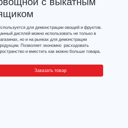
овощной с выкатным
ящиком
спользуется для демонстрации овощей и фруктов.
анный дисплей можно использовать не только в
агазинах, но и на рынках для демонстрации
родукции. Позволяет экономно расходовать
ространство и вместить как можно больше товара.
Заказать товар