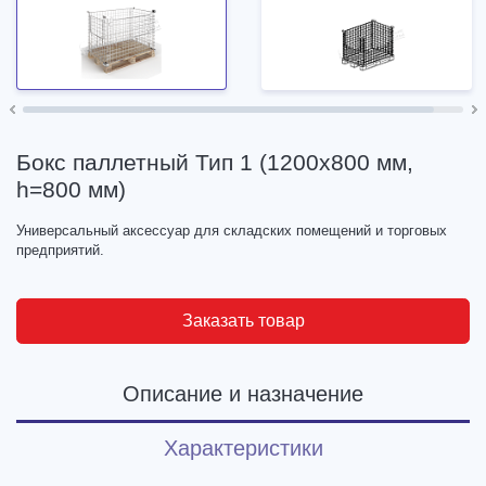
Бокс паллетный Тип 1 (1200х800 мм,
h=800 мм)
Универсальный аксессуар для складских помещений и торговых
предприятий.
Заказать товар
Описание и назначение
Характеристики