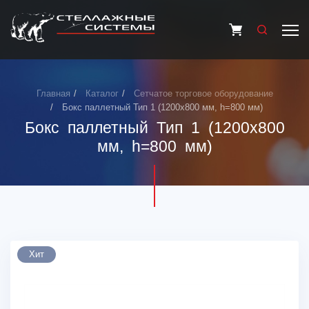
Главная
Каталог
Сетчатое торговое оборудование
Бокс паллетный Тип 1 (1200х800 мм, h=800 мм)
Бокс паллетный Тип 1 (1200х800
мм, h=800 мм)
Хит