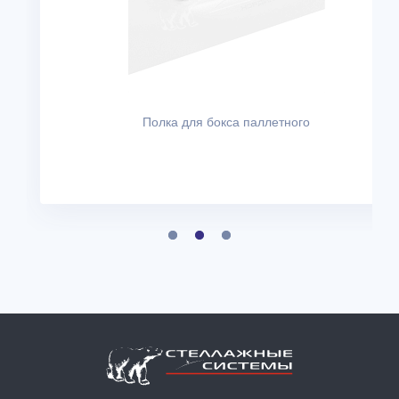
Полка для бокса паллетного