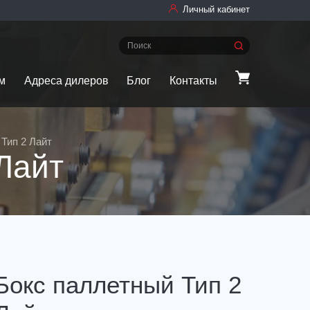
Личный кабинет
м
Адреса дилеров
Блог
Контакты
Тип 2 Лайт
Лайт
Бокс паллетный Тип 2