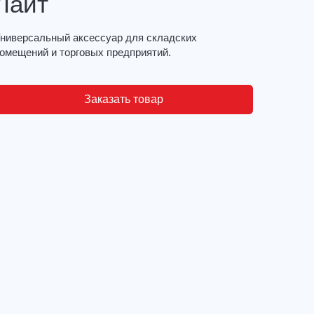
Лайт
ниверсальный аксессуар для складских
омещений и торговых предприятий.
Заказать товар