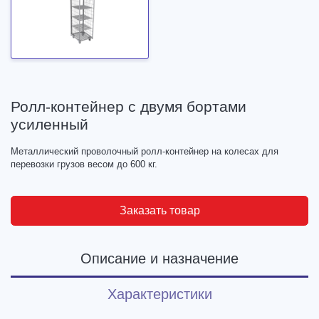
Ролл-контейнер с двумя бортами
усиленный
Металлический проволочный ролл-контейнер на колесах для
перевозки грузов весом до 600 кг.
Заказать товар
Описание и назначение
Характеристики