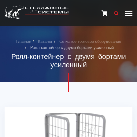
Главная
Каталог
Сетчатое торговое оборудование
Ролл-контейнер с двумя бортами усиленный
Ролл-контейнер с двумя бортами
усиленный