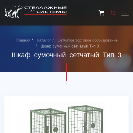
Главная
Каталог
Сетчатое торговое оборудование
Шкаф сумочный сетчатый Тип 3
Шкаф сумочный сетчатый Тип 3