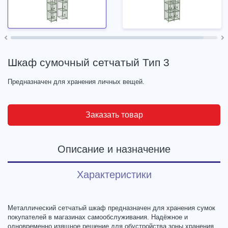
Шкаф сумочный сетчатый Тип 3
Предназначен для хранения личных вещей.
Заказать товар
Описание и назначение
Характеристики
Металлический сетчатый шкаф предназначен для хранения сумок
покупателей в магазинах самообслуживания. Надёжное и
одновременно изящное решение для обустройства зоны хранения