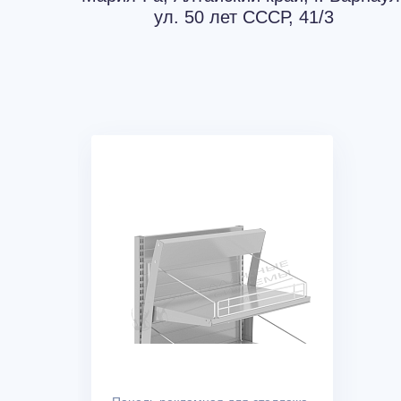
ул. 50 лет СССР, 41/3