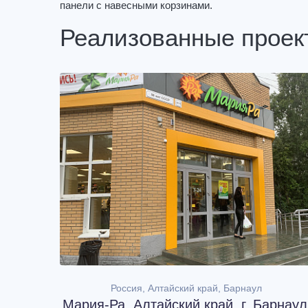
панели с навесными корзинами.
Реализованные проек
Россия, Алтайский край, Барнаул
Мария-Ра, Алтайский край, г. Барнаул