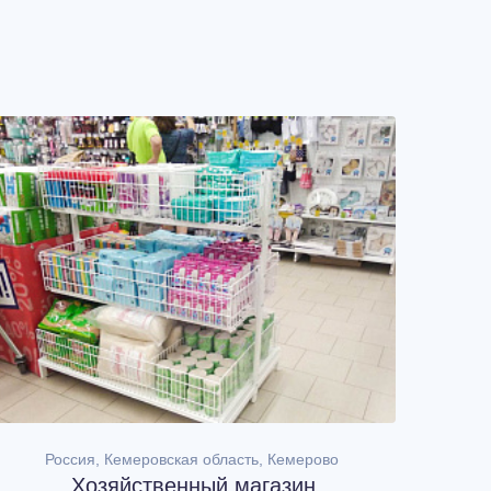
Россия, Кемеровская область, Кемерово
Хозяйственный магазин