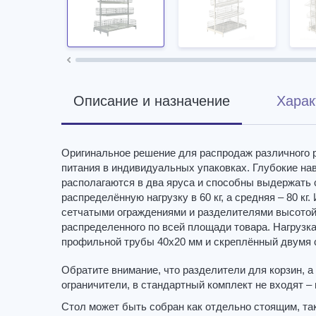
Описание и назначение
Харак
Оригинальное решение для распродаж различного ро
питания в индивидуальных упаковках. Глубокие на
располагаются в два яруса и способны выдержать 
распределённую нагрузку в 60 кг, а средняя – 80 к
сетчатыми ограждениями и разделителями высотой 
распределенного по всей площади товара. Нагрузк
профильной трубы 40х20 мм и скреплённый двумя
Обратите внимание, что разделители для корзин, а
ограничители, в стандартный комплект не входят –
Стол может быть собран как отдельно стоящим, так