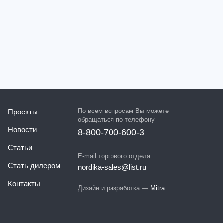
По всем вопросам Вы можете
Проекты
обращаться по телефону
Новости
8-800-700-600-3
Статьи
E-mail торгового отдела:
Стать дилером
nordika-sales@list.ru
Контакты
Дизайн и разработка —
Mitra