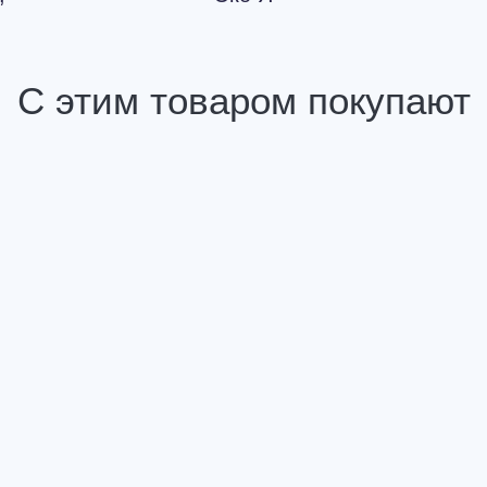
С этим товаром покупают