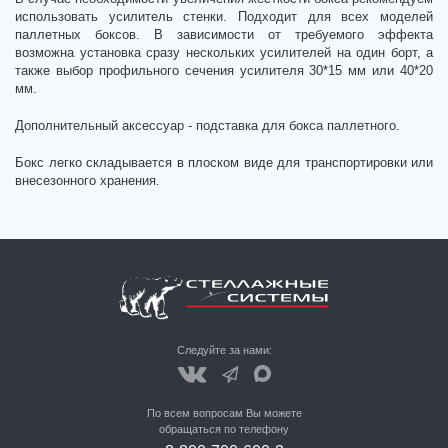
использовать усилитель стенки. Подходит для всех моделей
паллетных боксов. В зависимости от требуемого эффекта
возможна установка сразу нескольких усилителей на один борт, а
также выбор профильного сечения усилителя 30*15 мм или 40*20
мм.
Дополнительный аксессуар - подставка для бокса паллетного.
Бокс легко складывается в плоском виде для транспортировки или
внесезонного хранения.
Следуйте за нами:
По всем вопросам Вы можете
обращаться по телефону