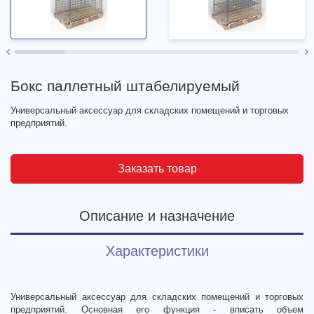
Бокс паллетный штабелируемый
Универсальный аксессуар для складских помещений и торговых
предприятий.
Заказать товар
Описание и назначение
Характеристики
Универсальный аксессуар для складских помещений и торговых
предприятий. Основная его функция - вписать объем