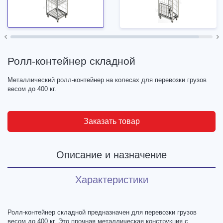
Ролл-контейнер складной
Металлический ролл-контейнер на колесах для перевозки грузов
весом до 400 кг.
Заказать товар
Описание и назначение
Характеристики
Ролл-контейнер складной предназначен для перевозки грузов
весом до 400 кг. Это прочная металлическая конструкция с