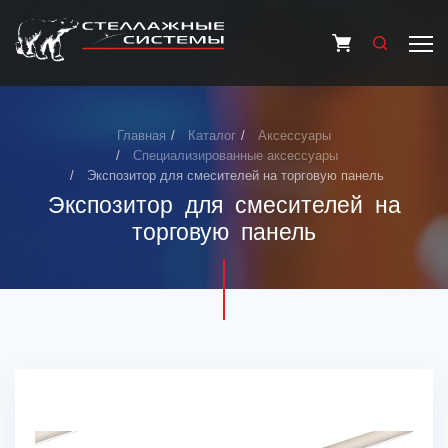
Главная
Каталог
Аксессуары
Специализированные аксессуары
Экспозитор для смесителей на торговую панель
Экспозитор для смесителей на
торговую панель