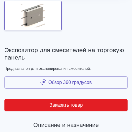
Экспозитор для смесителей на торговую
панель
Предназначен для экспонирования смесителей.
Обзор 360 градусов
Заказать товар
Описание и назначение