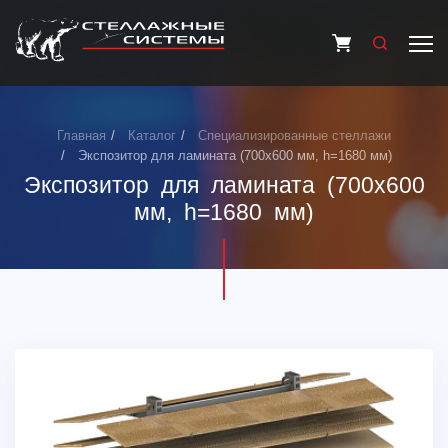
Главная
Каталог
Специализированные стеллажи
Экспозитор для ламината (700х600 мм, h=1680 мм)
Экспозитор для ламината (700х600
мм, h=1680 мм)