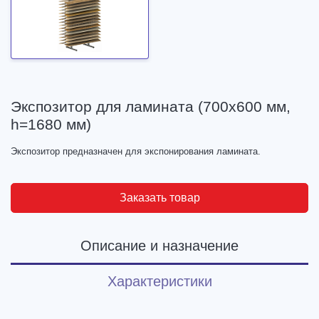
Экспозитор для ламината (700х600 мм,
h=1680 мм)
Экспозитор предназначен для экспонирования ламината.
Заказать товар
Описание и назначение
Характеристики