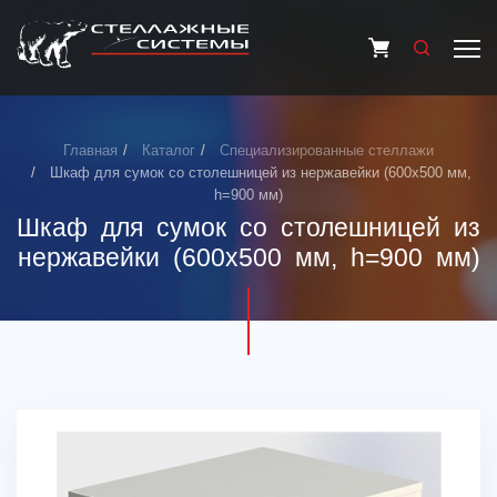
Главная
Каталог
Специализированные стеллажи
Шкаф для сумок со столешницей из нержавейки (600х500 мм,
h=900 мм)
Шкаф для сумок со столешницей из
нержавейки (600х500 мм, h=900 мм)