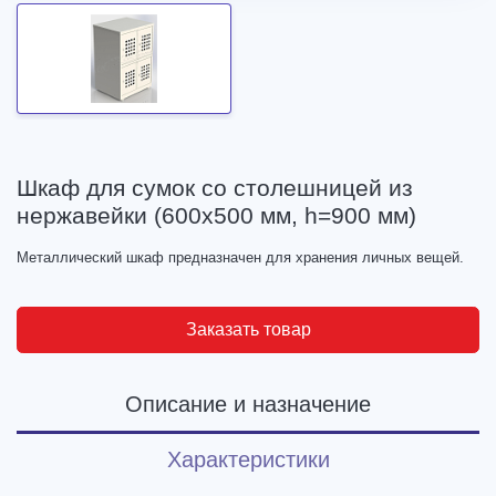
Шкаф для сумок со столешницей из
нержавейки (600х500 мм, h=900 мм)
Металлический шкаф предназначен для хранения личных вещей.
Заказать товар
Описание и назначение
Характеристики