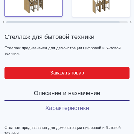
Стеллаж для бытовой техники
Стеллаж предназначен для демонстрации цифровой и бытовой
техники.
Заказать товар
Описание и назначение
Характеристики
Стеллаж предназначен для демонстрации цифровой и бытовой
техники.