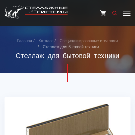
Главная
Каталог
Специализированные стеллажи
Стеллаж для бытовой техники
Стеллаж для бытовой техники