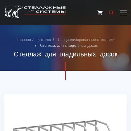
Главная
Каталог
Специализированные стеллажи
Стеллаж для гладильных досок
Стеллаж для гладильных досок