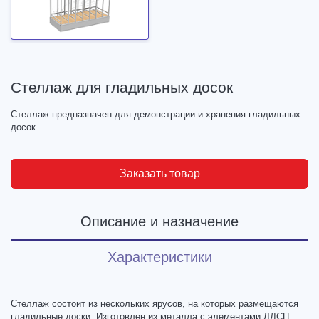
Стеллаж для гладильных досок
Стеллаж предназначен для демонстрации и хранения гладильных
досок.
Заказать товар
Описание и назначение
Характеристики
Стеллаж состоит из нескольких ярусов, на которых размещаются
гладильные доски. Изготовлен из металла с элементами ЛДСП.