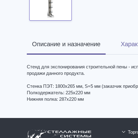
Описание и назначение
Харак
Стенд для экспонирования строительной пены - ис
продажи данного продукта.
Стенка ПЭТ: 1800х265 мм, S=5 мм (заказчик приобр
Полкодержатель: 225х220 мм
Нижняя полка: 287х220 мм
тор