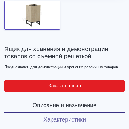
Ящик для хранения и демонстрации
товаров со съёмной решеткой
Предназначен для демонстрации и хранения различных товаров.
Заказать товар
Описание и назначение
Характеристики