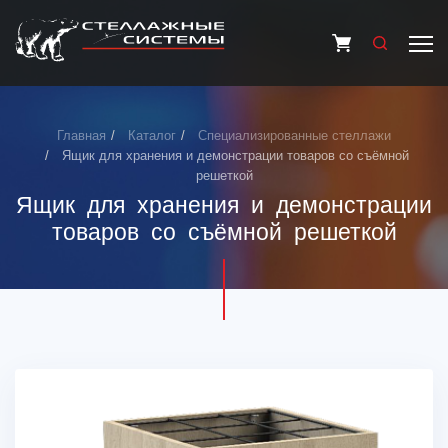
Главная
Каталог
Специализированные стеллажи
Ящик для хранения и демонстрации товаров со съёмной
решеткой
Ящик для хранения и демонстрации
товаров со съёмной решеткой