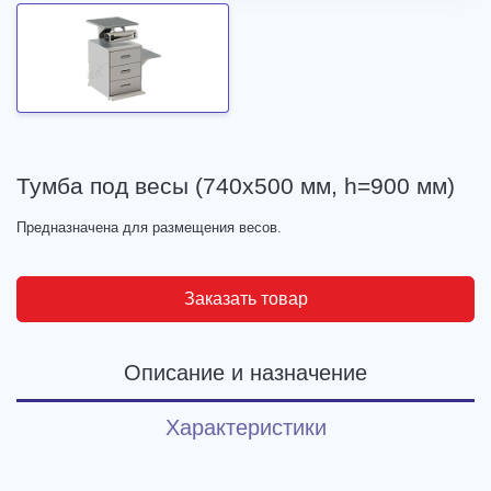
Тумба под весы (740х500 мм, h=900 мм)
Предназначена для размещения весов.
Заказать товар
Описание и назначение
Характеристики