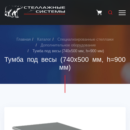
Главная
Каталог
Специализированные стеллажи
Дополнительное оборудование
Тумба под весы (740х500 мм, h=900 мм)
Тумба под весы (740х500 мм, h=900
мм)