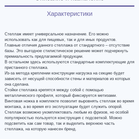
Характеристики
Стеллаж имеет универсальное назначение. Его можно
использовать как для пищевых, так и для иных продуктов.
Главные отличия данного стеллажа от стандартного – отсутствие
базы. Это выгодное стилистическое решение может подчеркнуть
премиальность предлагаемой продукции.
В остальном здесь используются стандартные комплектующие для
пристанного стеллажа.
Из-за метода креплении конструкции нагрузка на секцию будет
зависеть от несущей способности стены и материалов из которых
она сделана.
Стойки стеллажа крепятся между собой с помощью
металлического профиля, который фиксируется метизами.
Винтовая ножка в комплекте позволит выровнять стеллаж во время
монтажа, а во время его эксплуатации будет служить опорой.
Стеллаж возможно укомплектовать любым из фризов, но особой
популярностью пользуется конструкция с подсветкой. Можно
подсветить как сам товар, так и выделить верхнюю часть
стеллажа, на которую нанесен бренд.