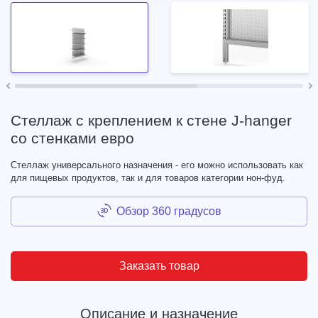
Стеллаж с креплением к стене J-hanger
со стенками евро
Стеллаж универсального назначения - его можно использовать как
для пищевых продуктов, так и для товаров категории нон-фуд.
Обзор 360 градусов
Заказать товар
Описание и назначение