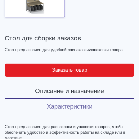
Стол для сборки заказов
Стол предназначен для удобной распаковки\запаковки товара.
Заказать товар
Описание и назначение
Характеристики
Стол предназначен для распаковки и упаковки товаров, чтобы
обеспечить удобство и эффективность работы на складе или в
магазине.