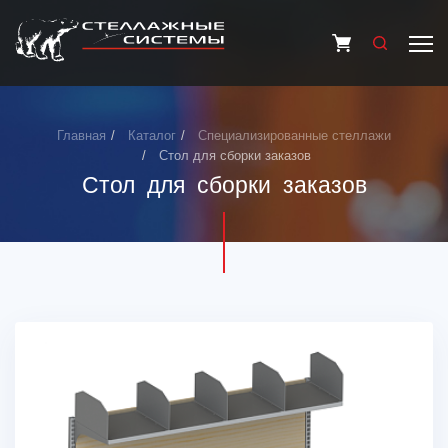
Главная
Каталог
Специализированные стеллажи
Стол для сборки заказов
Стол для сборки заказов