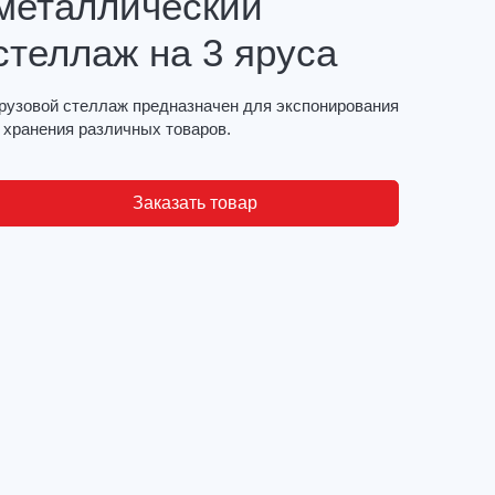
металлический
стеллаж на 3 яруса
рузовой стеллаж предназначен для экспонирования
 хранения различных товаров.
Заказать товар