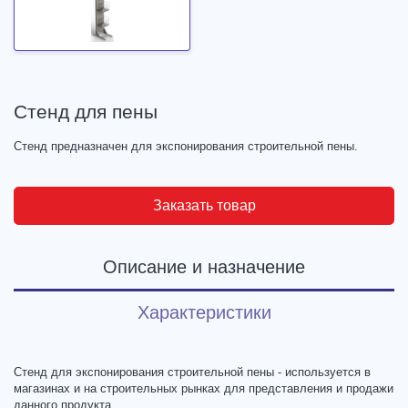
Стенд для пены
Стенд предназначен для экспонирования строительной пены.
Заказать товар
Описание и назначение
Характеристики
Стенд для экспонирования строительной пены - используется в
магазинах и на строительных рынках для представления и продажи
данного продукта.