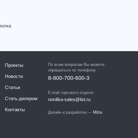
полка
По всем вопросам Вы можете
Проекты
обращаться по телефону
Новости
8-800-700-600-3
Статьи
E-mail торгового отдела:
Стать дилером
nordika-sales@list.ru
Контакты
Дизайн и разработка —
Mitra