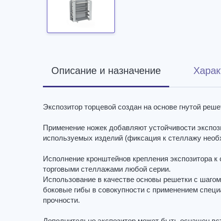
Описание и назначение
Харак
Экспозитор торцевой создан на основе гнутой реше
Применение ножек добавляют устойчивости экспозит
используемых изделий (фиксация к стеллажу необ
Исполнение кронштейнов крепления экспозитора к 
торговыми стеллажами любой серии.
Использование в качестве основы решетки с шагом
боковые гибы в совокупности с применением спец
прочности.