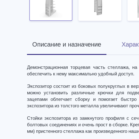
Описание и назначение
Харак
Демонстрационная торцевая часть стеллажа, на
обеспечить к нему максимально удобный доступ.
Экспозитор состоит из боковых полукруглых в вер
можно установить различные крючки для подве
зацепами облегчает сборку и помогает быстро
экспозитора из толстого металла увеличивают про
Стойки экспозитора из замкнутого профиля с се
болтовых соединениях и очень прост в сборке. Кре
мм) пристенного стеллажа как произведенного наши