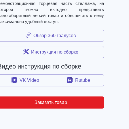
емонстрационная торцевая часть стеллажа, на
которой можно выгодно представить
алогабаритный легкий товар и обеспечить к нему
аксимально удобный доступ.
Обзор 360 градусов
Инструкция по сборке
Видео инструкция по сборке
VK Video
Rutube
Заказать товар