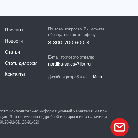
По всем вопросам Вы можете
Проекты
обращаться по телефону
Новости
8-800-700-600-3
Статьи
E-mail торгового отдела:
Стать дилером
nordika-sales@list.ru
Контакты
Дизайн и разработка —
Mitra
 носит исключительно информационный характер и ни при
ации. Для получения подробной информации о наличии и
,28-91-61, 28-91-62!