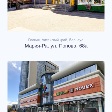
Россия, Алтайский край, Барнаул
Мария-Ра, ул. Попова, 68а