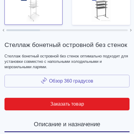
Стеллаж бонетный островной без стенок
Стеллаж бонетный островной без стенок оптимально подходит для
установки совместно с напольными холодильными и
морозильными ларями.
Обзор 360 градусов
Заказать товар
Описание и назначение