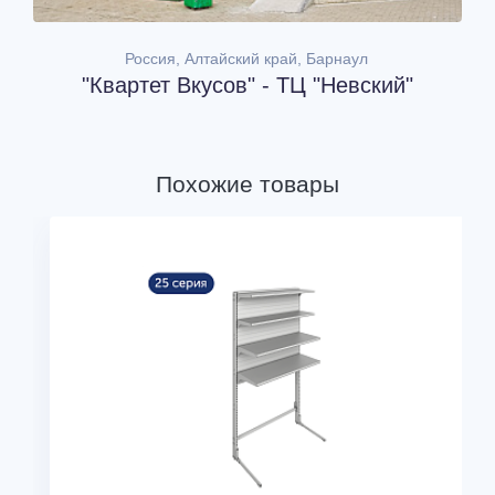
Россия, Алтайский край, Барнаул
"Квартет Вкусов" - ТЦ "Невский"
Похожие товары