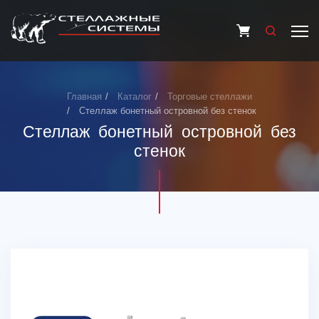
Главная
Каталог
Торговые стеллажи
Стеллаж бонетный островной без стенок
Стеллаж бонетный островной без
стенок