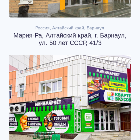
Россия, Алтайский край, Барнаул
Мария-Ра, Алтайский край, г. Барнаул,
ул. 50 лет СССР, 41/3