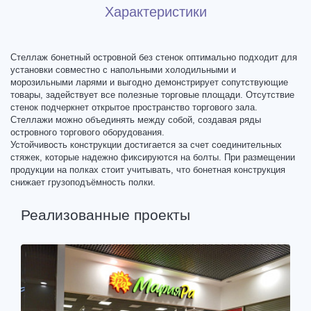
Характеристики
Стеллаж бонетный островной без стенок оптимально подходит для
установки совместно с напольными холодильными и
морозильными ларями и выгодно демонстрирует сопутствующие
товары, задействует все полезные торговые площади. Отсутствие
стенок подчеркнет открытое пространство торгового зала.
Стеллажи можно объединять между собой, создавая ряды
островного торгового оборудования.
Устойчивость конструкции достигается за счет соединительных
стяжек, которые надежно фиксируются на болты. При размещении
продукции на полках стоит учитывать, что бонетная конструкция
снижает грузоподъёмность полки.
Реализованные проекты