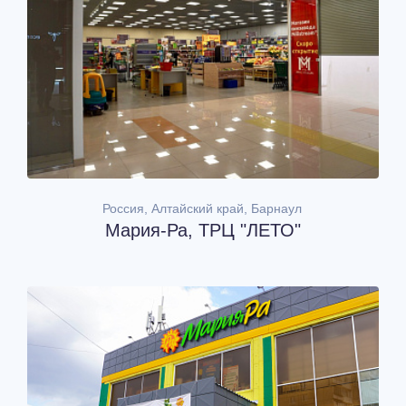
Россия, Алтайский край, Барнаул
Мария-Ра, ТРЦ "ЛЕТО"