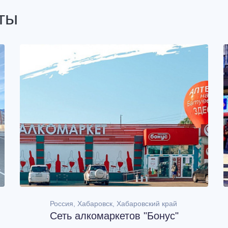
ты
Россия, Хабаровск, Хабаровский край
Сеть алкомаркетов "Бонус"