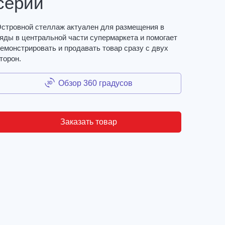
серии
стровной стеллаж актуален для размещения в
яды в центральной части супермаркета и помогает
емонстрировать и продавать товар сразу с двух
торон.
Обзор 360 градусов
Заказать товар