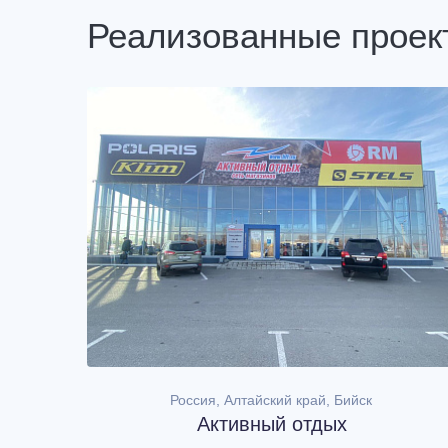
Реализованные проек
Россия, Алтайский край, Бийск
Активный отдых