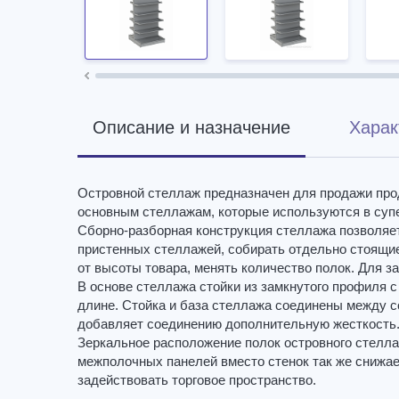
Описание и назначение
Харак
Островной стеллаж предназначен для продажи про
основным стеллажам, которые используются в суп
Сборно-разборная конструкция стеллажа позволяе
пристенных стеллажей, собирать отдельно стоящи
от высоты товара, менять количество полок. Для 
В основе стеллажа стойки из замкнутого профиля с
длине. Стойка и база стеллажа соединены между 
добавляет соединению дополнительную жесткость
Зеркальное расположение полок островного стелл
межполочных панелей вместо стенок так же снижае
задействовать торговое пространство.