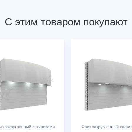
С этим товаром покупают
из закругленный с вырезами
Фриз закругленный софи