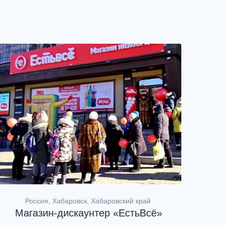
Россия, Хабаровск, Хабаровский край
Магазин-дискаунтер «ЕстьВсё»