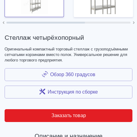
Стеллаж четырёхопорный
Оригинальный компактный торговый стеллаж с грузоподъёмными
сетчатыми корзинами вместо полок. Универсальное решение для
любого торгового предприятия.
Обзор 360 градусов
Инструкция по сборке
Заказать товар
Описание и назначение