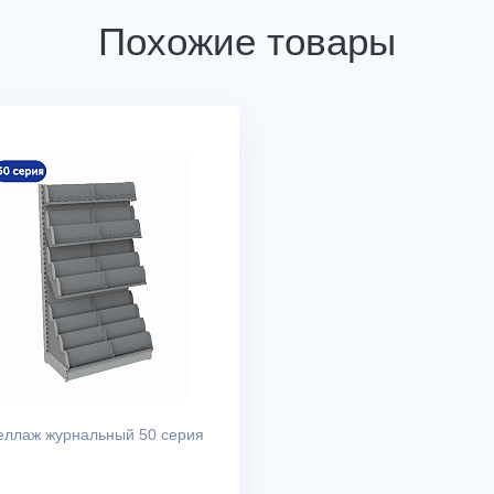
Похожие товары
еллаж журнальный 50 серия