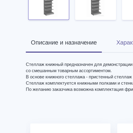
Описание и назначение
Харак
Стеллаж книжный предназначен для демонстрации 
со смешанным товарным ассортиментом.
В основе книжного стеллажа - пристенный стелла
Стеллаж комплектуется книжными полками и стенка
По желанию заказчика возможна комплектация фри