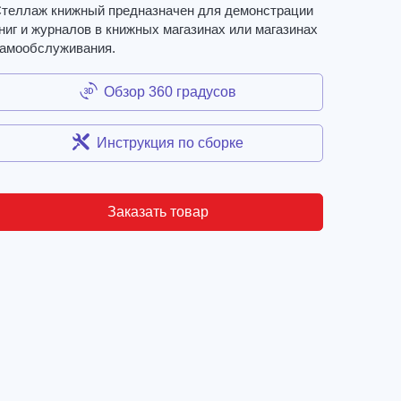
теллаж книжный предназначен для демонстрации
ниг и журналов в книжных магазинах или магазинах
амообслуживания.
Обзор 360 градусов
Инструкция по сборке
Заказать товар