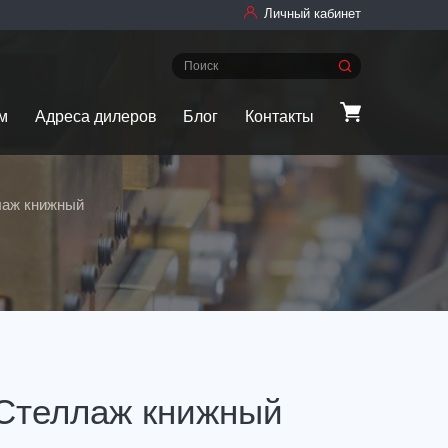
Личный кабинет
м
Адреса дилеров
Блог
Контакты
аж книжный
Стеллаж книжный