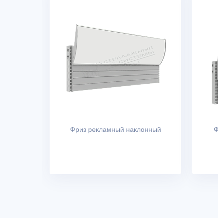
Фриз рекламный наклонный
Ф