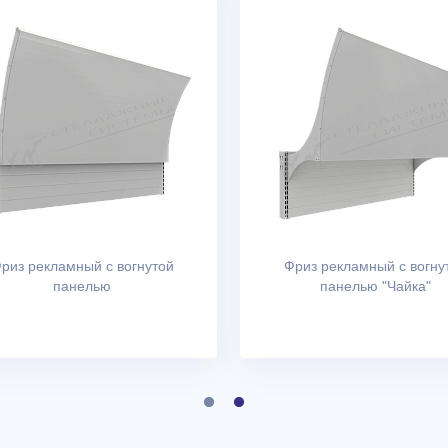
риз рекламный с вогнутой
Фриз рекламный с вогну
панелью
панелью "Чайка"