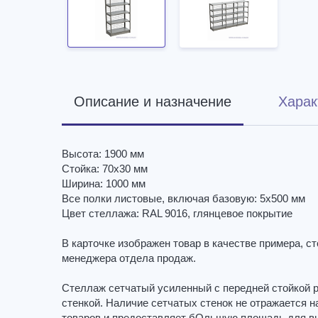
Описание и назначение
Харак
Высота: 1900 мм
Стойка: 70х30 мм
Ширина: 1000 мм
Все полки листовые, включая базовую: 5х500 мм
Цвет стеллажа: RAL 9016, глянцевое покрытие
В карточке изображен товар в качестве примера, 
менеджера отдела продаж.
Стеллаж сетчатый усиленный с передней стойкой 
стенкой. Наличие сетчатых стенок не отражается н