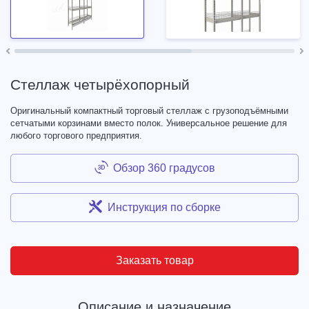
Стеллаж четырёхопорный
Оригинальный компактный торговый стеллаж с грузоподъёмными
сетчатыми корзинами вместо полок. Универсальное решение для
любого торгового предприятия.
Обзор 360 градусов
Инструкция по сборке
Заказать товар
Описание и назначение