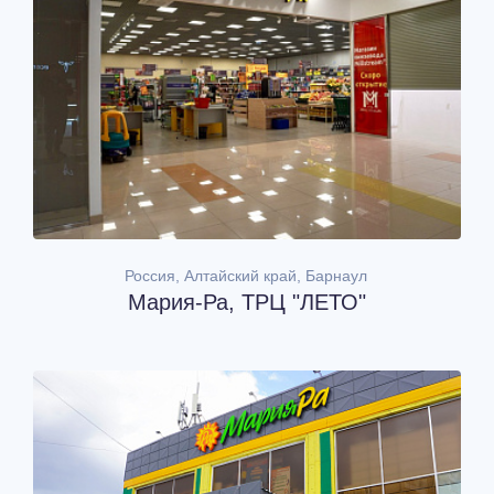
Россия, Алтайский край, Барнаул
Мария-Ра, ТРЦ "ЛЕТО"