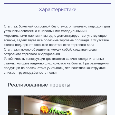
Характеристики
Стеллаж бонетный островной без стенок оптимально подходит для
установки совместно с напольными холодильными и
морозильными ларями и выгодно демонстрирует сопутствующие
товары, задействует все полезные торговые площади. Отсутствие
стенок подчеркнет открытое пространство торгового зала.
Стеллажи можно объединять между собой, создавая ряды
островного торгового оборудования.
Устойчивость конструкции достигается за счет соединительных
стяжек, которые надежно фиксируются на болты. При размещении
продукции на полках стоит учитывать, что бонетная конструкция
снижает грузоподъёмность полки.
Реализованные проекты