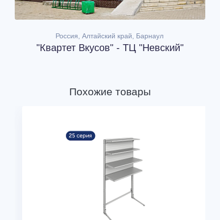
Россия, Алтайский край, Барнаул
"Квартет Вкусов" - ТЦ "Невский"
Похожие товары