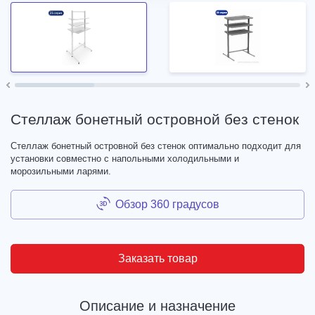
Стеллаж бонетный островной без стенок
Стеллаж бонетный островной без стенок оптимально подходит для
установки совместно с напольными холодильными и
морозильными ларями.
Обзор 360 градусов
Заказать товар
Описание и назначение