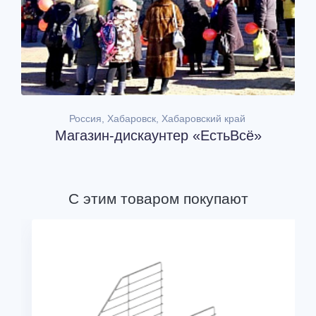
Россия, Хабаровск, Хабаровский край
Магазин-дискаунтер «ЕстьВсё»
С этим товаром покупают