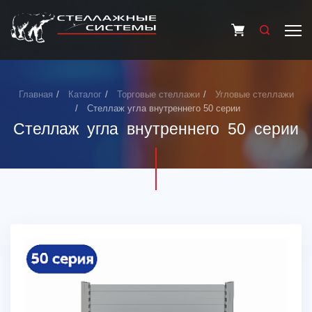
Главная
Каталог
Торговые стеллажи
Угловые стеллажи
Стеллаж угла внутреннего 50 серии
Стеллаж угла внутреннего 50 серии