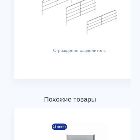
Ограждение разделитель
Похожие товары