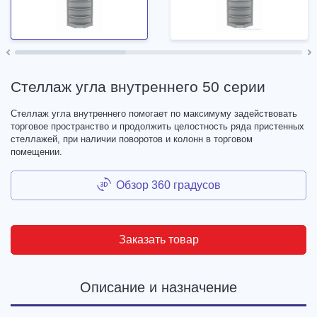
Стеллаж угла внутреннего 50 серии
Стеллаж угла внутреннего помогает по максимуму задействовать
торговое пространство и продолжить целостность ряда пристенных
стеллажей, при наличии поворотов и колонн в торговом
помещении.
Обзор 360 градусов
Заказать товар
Описание и назначение