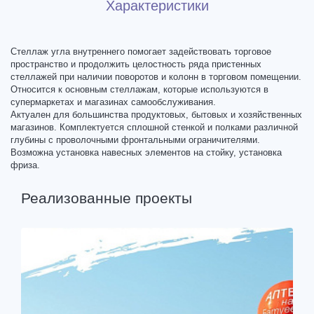
Характеристики
Стеллаж угла внутреннего помогает задействовать торговое
пространство и продолжить целостность ряда пристенных
стеллажей при наличии поворотов и колонн в торговом помещении.
Относится к основным стеллажам, которые используются в
супермаркетах и магазинах самообслуживания.
Актуален для большинства продуктовых, бытовых и хозяйственных
магазинов. Комплектуется сплошной стенкой и полками различной
глубины с проволочными фронтальными ограничителями.
Возможна установка навесных элементов на стойку, установка
фриза.
Реализованные проекты